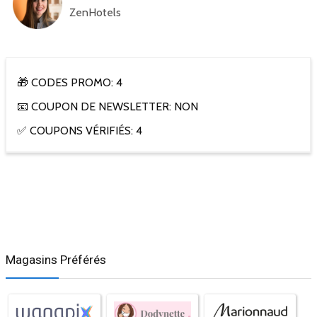
ZenHotels
🎁 CODES PROMO: 4
📧 COUPON DE NEWSLETTER: NON
✅ COUPONS VÉRIFIÉS: 4
Magasins Préférés