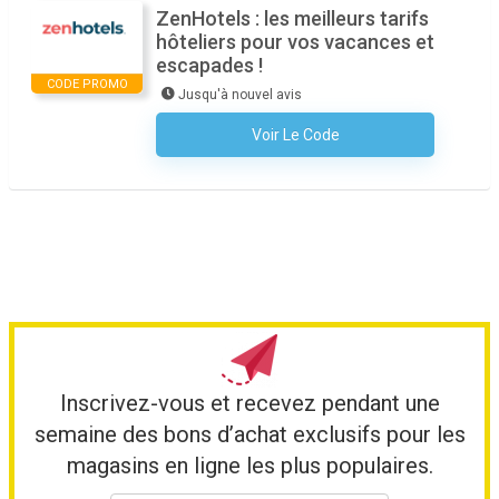
ZenHotels : les meilleurs tarifs
hôteliers pour vos vacances et
escapades !
CODE PROMO
Jusqu'à nouvel avis
Voir Le Code
Aucun Code N'est Nécessaire
Inscrivez-vous et recevez pendant une
semaine des bons d’achat exclusifs pour les
magasins en ligne les plus populaires.