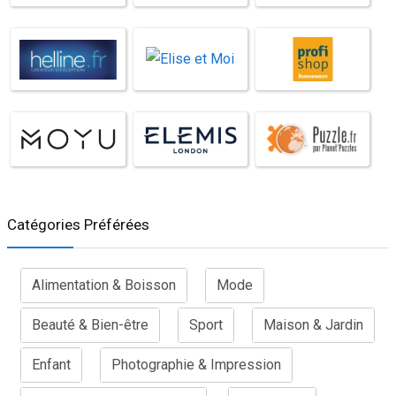
Catégories Préférées
Alimentation & Boisson
Mode
Beauté & Bien-être
Sport
Maison & Jardin
Enfant
Photographie & Impression