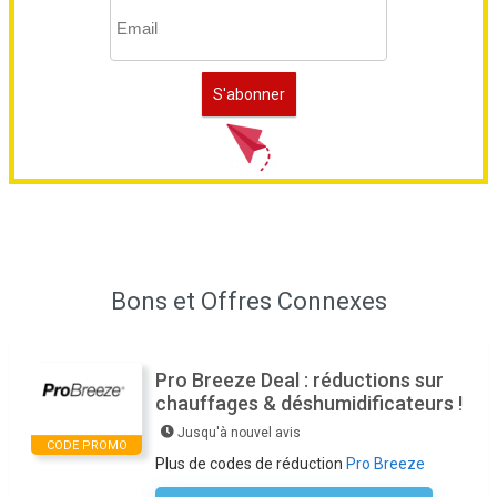
Bons et Offres Connexes
Pro Breeze Deal : réductions sur
chauffages & déshumidificateurs !
Jusqu'à nouvel avis
CODE PROMO
Plus de codes de réduction
Pro Breeze