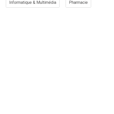
Informatique & Multimédia
Pharmacie