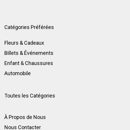
Catégories Préférées
Fleurs & Cadeaux
Billets & Événements
Enfant
&
Chaussures
Automobile
Toutes les Catégories
À Propos de Nous
Nous Contacter