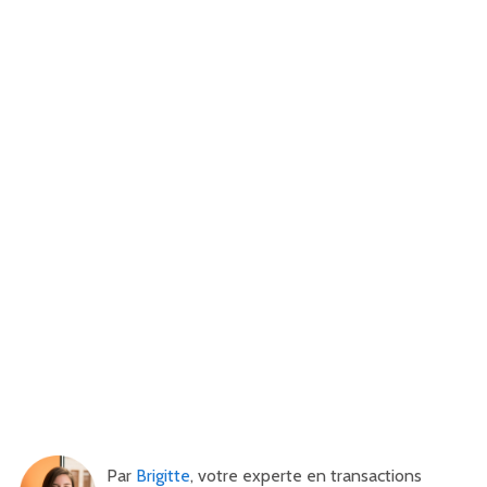
Par
Brigitte
, votre experte en transactions