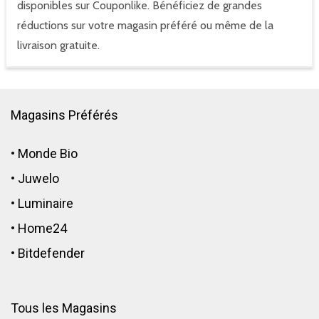
disponibles sur Couponlike. Bénéficiez de grandes
réductions sur votre magasin préféré ou même de la
livraison gratuite.
Magasins Préférés
•
Monde Bio
•
Juwelo
•
Luminaire
•
Home24
•
Bitdefender
Tous les Magasins