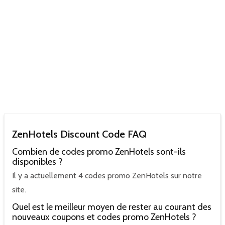
ZenHotels Discount Code FAQ
Combien de codes promo ZenHotels sont-ils
disponibles ?
Il y a actuellement 4 codes promo ZenHotels sur notre
site.
Quel est le meilleur moyen de rester au courant des
nouveaux coupons et codes promo ZenHotels ?