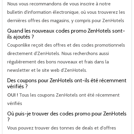
Nous vous recommandons de vous inscrire à notre
bulletin d'information électronique, où vous trouverez les
dernières offres des magasins, y compris pour ZenHotels
Quand les nouveaux codes promo ZenHotels sont-
ils ajoutés ?
Couponlike reçoit des offres et des codes promotionnels
directement d'ZenHotels. Nous recherchons aussi
régulièrement des bons nouveaux et frais dans la
newsletter et le site web d'ZenHotels.
Des coupons pour ZenHotels ont-ils été récemment
vérifiés ?
OUI !
Tous les coupons ZenHotels ont été récemment
vérifiés
Où puis-je trouver des codes promo pour ZenHotels
?
Vous pouvez trouver des tonnes de deals et d'offres