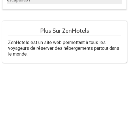
Plus Sur ZenHotels
ZenHotels est un site web permettant à tous les
voyageurs de réserver des hébergements partout dans
le monde.