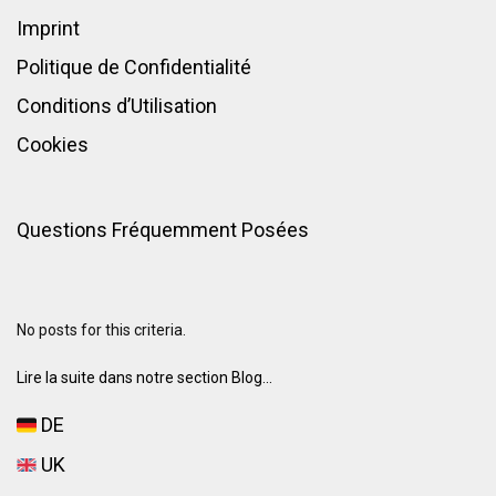
Imprint
Politique de Confidentialité
Conditions d’Utilisation
Cookies
Questions Fréquemment Posées
No posts for this criteria.
Lire la suite dans notre section Blog...
DE
UK