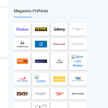
Magasins Préférés