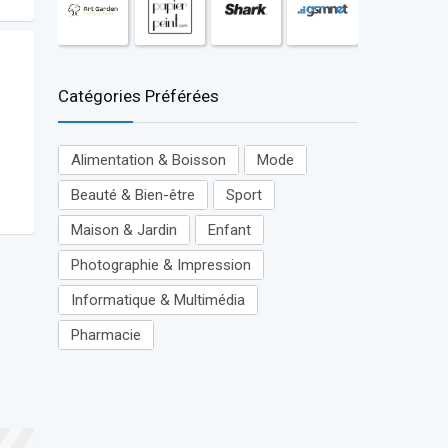
Catégories Préférées
Alimentation & Boisson
Mode
Beauté & Bien-être
Sport
Maison & Jardin
Enfant
Photographie & Impression
Informatique & Multimédia
Pharmacie