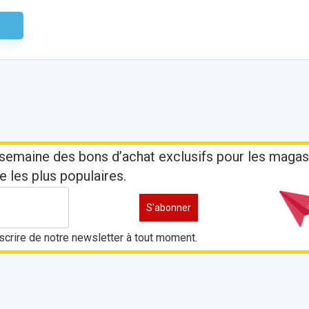
aire
semaine des bons d’achat exclusifs pour les magas
e les plus populaires.
crire de notre newsletter à tout moment.