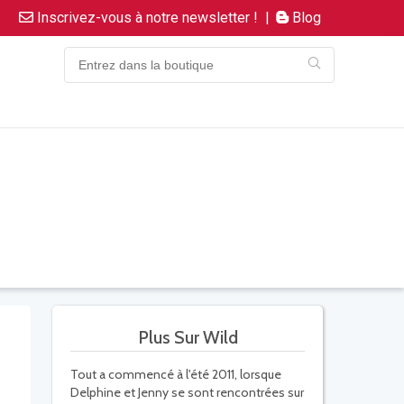
Inscrivez-vous à notre newsletter !
|
Blog
Plus Sur Wild
Tout a commencé à l'été 2011, lorsque
Delphine et Jenny se sont rencontrées sur