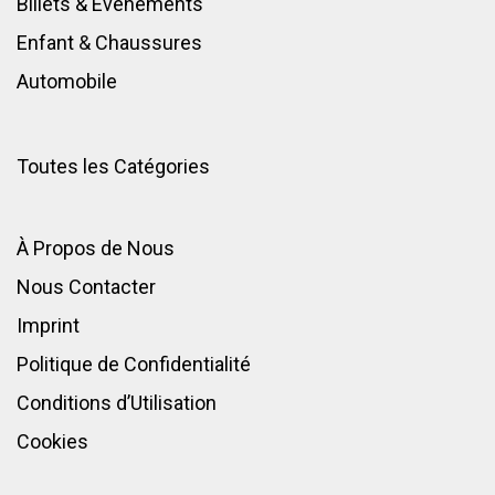
Billets & Événements
Enfant
&
Chaussures
Automobile
Toutes les Catégories
À Propos de Nous
Nous Contacter
Imprint
Politique de Confidentialité
Conditions d’Utilisation
Cookies