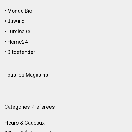
•
Monde Bio
•
Juwelo
•
Luminaire
•
Home24
•
Bitdefender
Tous les Magasins
Catégories Préférées
Fleurs & Cadeaux