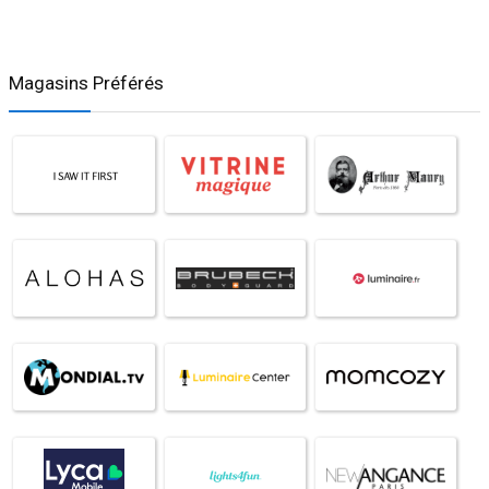
Magasins Préférés