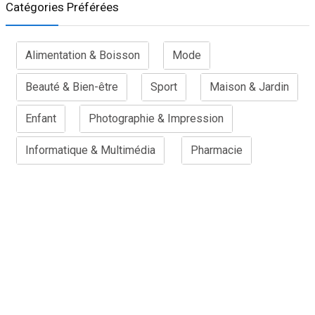
Catégories Préférées
Alimentation & Boisson
Mode
Beauté & Bien-être
Sport
Maison & Jardin
Enfant
Photographie & Impression
Informatique & Multimédia
Pharmacie