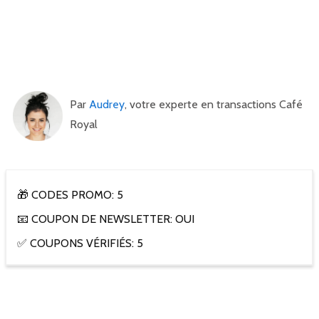
Par
Audrey
, votre experte en transactions Café
Royal
🎁 CODES PROMO: 5
📧 COUPON DE NEWSLETTER: OUI
✅ COUPONS VÉRIFIÉS: 5