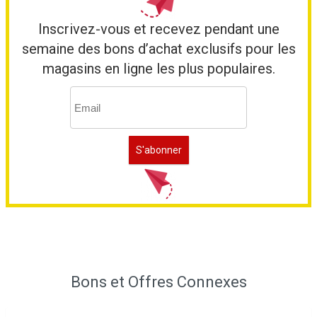
Inscrivez-vous et recevez pendant une
semaine des bons d’achat exclusifs pour les
magasins en ligne les plus populaires.
Bons et Offres Connexes