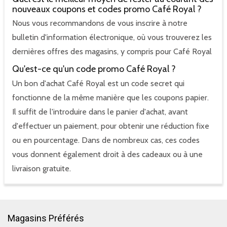
nouveaux coupons et codes promo Café Royal ?
Nous vous recommandons de vous inscrire à notre
bulletin d'information électronique, où vous trouverez les
dernières offres des magasins, y compris pour Café Royal
Qu'est-ce qu'un code promo Café Royal ?
Un bon d'achat Café Royal est un code secret qui
fonctionne de la même manière que les coupons papier.
Il suffit de l'introduire dans le panier d'achat, avant
d'effectuer un paiement, pour obtenir une réduction fixe
ou en pourcentage. Dans de nombreux cas, ces codes
vous donnent également droit à des cadeaux ou à une
livraison gratuite.
Magasins Préférés