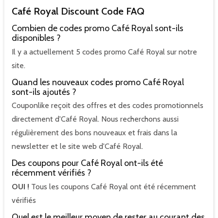
Café Royal Discount Code FAQ
Combien de codes promo Café Royal sont-ils
disponibles ?
Il y a actuellement 5 codes promo Café Royal sur notre
site.
Quand les nouveaux codes promo Café Royal
sont-ils ajoutés ?
Couponlike reçoit des offres et des codes promotionnels
directement d'Café Royal. Nous recherchons aussi
régulièrement des bons nouveaux et frais dans la
newsletter et le site web d'Café Royal.
Des coupons pour Café Royal ont-ils été
récemment vérifiés ?
OUI !
Tous les coupons Café Royal ont été récemment
vérifiés
Quel est le meilleur moyen de rester au courant des