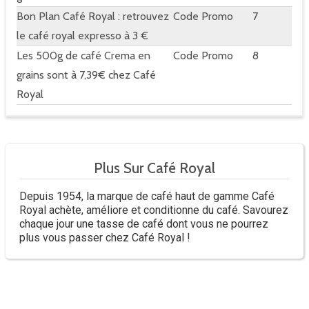
Bon Plan Café Royal : retrouvez
Code Promo
7
le café royal expresso à 3 €
Les 500g de café Crema en
Code Promo
8
grains sont à 7,39€ chez Café
Royal
Plus Sur Café Royal
Depuis 1954, la marque de café haut de gamme Café
Royal achète, améliore et conditionne du café. Savourez
chaque jour une tasse de café dont vous ne pourrez
plus vous passer chez Café Royal !