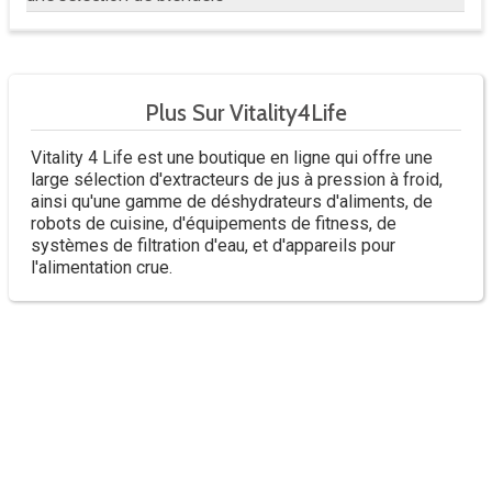
Plus Sur Vitality4Life
Vitality 4 Life est une boutique en ligne qui offre une
large sélection d'extracteurs de jus à pression à froid,
ainsi qu'une gamme de déshydrateurs d'aliments, de
robots de cuisine, d'équipements de fitness, de
systèmes de filtration d'eau, et d'appareils pour
l'alimentation crue.