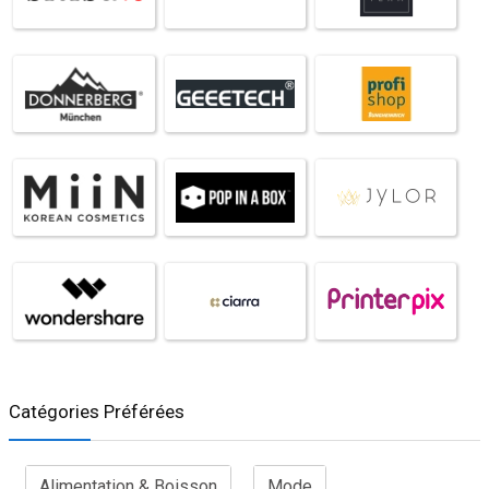
Catégories Préférées
Alimentation & Boisson
Mode