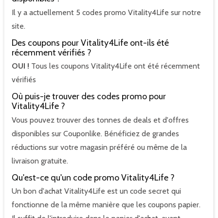
Il y a actuellement 5 codes promo Vitality4Life sur notre
site.
Des coupons pour Vitality4Life ont-ils été
récemment vérifiés ?
OUI !
Tous les coupons Vitality4Life ont été récemment
vérifiés
Où puis-je trouver des codes promo pour
Vitality4Life ?
Vous pouvez trouver des tonnes de deals et d'offres
disponibles sur Couponlike. Bénéficiez de grandes
réductions sur votre magasin préféré ou même de la
livraison gratuite.
Qu'est-ce qu'un code promo Vitality4Life ?
Un bon d'achat Vitality4Life est un code secret qui
fonctionne de la même manière que les coupons papier.