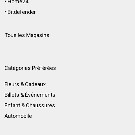
•
Home24
•
Bitdefender
Tous les Magasins
Catégories Préférées
Fleurs & Cadeaux
Billets & Événements
Enfant
&
Chaussures
Automobile