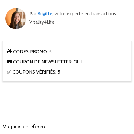
Par
Brigitte
, votre experte en transactions
Vitality4Life
🎁 CODES PROMO: 5
📧 COUPON DE NEWSLETTER: OUI
✅ COUPONS VÉRIFIÉS: 5
Magasins Préférés