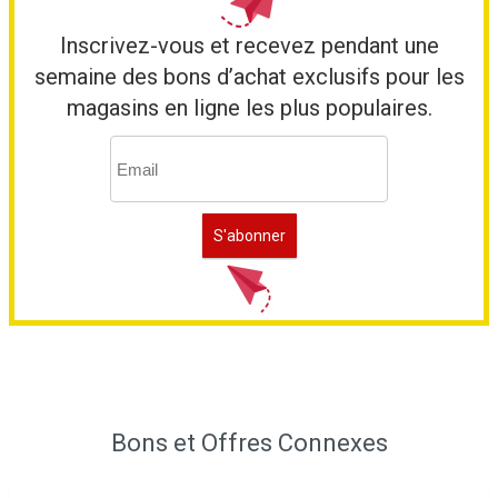
Inscrivez-vous et recevez pendant une
semaine des bons d’achat exclusifs pour les
magasins en ligne les plus populaires.
Bons et Offres Connexes