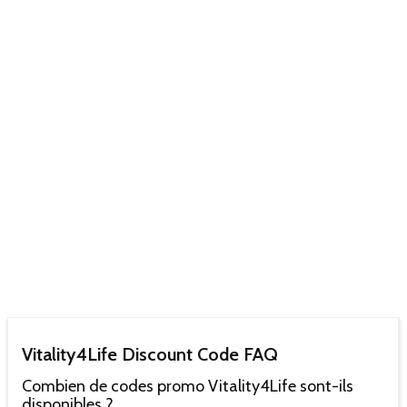
Vitality4Life Discount Code FAQ
Combien de codes promo Vitality4Life sont-ils
disponibles ?