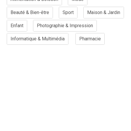
Beauté & Bien-être
Sport
Maison & Jardin
Enfant
Photographie & Impression
Informatique & Multimédia
Pharmacie