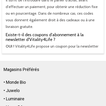
Il suffit de l'introduire dans le panier d'achat, avant
d'effectuer un paiement, pour obtenir une réduction fixe
ou en pourcentage. Dans de nombreux cas, ces codes
vous donnent également droit à des cadeaux ou à une
livraison gratuite.
Existe-t-il des coupons d'abonnement à la
newsletter d'Vitality4Life ?
OUI !
Vitality4Life propose un coupon pour la newsletter
Magasins Préférés
•
Monde Bio
•
Juwelo
•
Luminaire