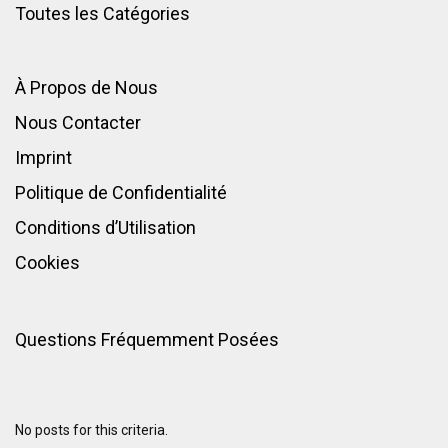
Toutes les Catégories
À Propos de Nous
Nous Contacter
Imprint
Politique de Confidentialité
Conditions d’Utilisation
Cookies
Questions Fréquemment Posées
No posts for this criteria.