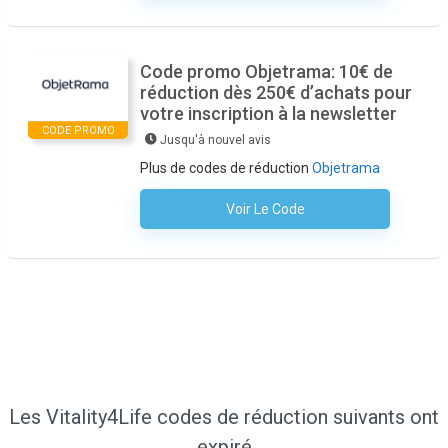
Code promo Objetrama: 10€ de
réduction dès 250€ d’achats pour
votre inscription à la newsletter
CODE PROMO
Jusqu'à nouvel avis
Plus de codes de réduction
Objetrama
Voir Le Code
Aucun Code N'est Nécessaire
Les Vitality4Life codes de réduction suivants ont
expiré