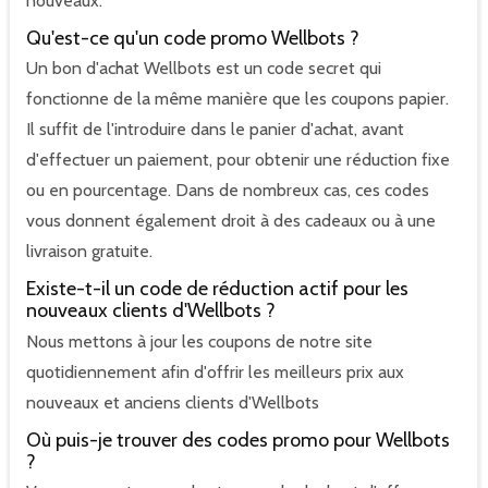
nouveaux.
Qu'est-ce qu'un code promo Wellbots ?
Un bon d'achat Wellbots est un code secret qui
fonctionne de la même manière que les coupons papier.
Il suffit de l'introduire dans le panier d'achat, avant
d'effectuer un paiement, pour obtenir une réduction fixe
ou en pourcentage. Dans de nombreux cas, ces codes
vous donnent également droit à des cadeaux ou à une
livraison gratuite.
Existe-t-il un code de réduction actif pour les
nouveaux clients d'Wellbots ?
Nous mettons à jour les coupons de notre site
quotidiennement afin d'offrir les meilleurs prix aux
nouveaux et anciens clients d'Wellbots
Où puis-je trouver des codes promo pour Wellbots
?