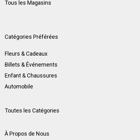
Tous les Magasins
Catégories Préférées
Fleurs & Cadeaux
Billets & Événements
Enfant
&
Chaussures
Automobile
Toutes les Catégories
À Propos de Nous