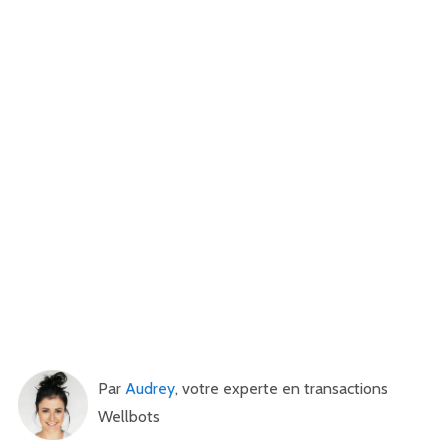
Par
Audrey
, votre experte en transactions
Wellbots