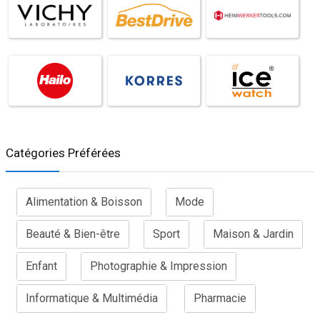
Catégories Préférées
Alimentation & Boisson
Mode
Beauté & Bien-être
Sport
Maison & Jardin
Enfant
Photographie & Impression
Informatique & Multimédia
Pharmacie