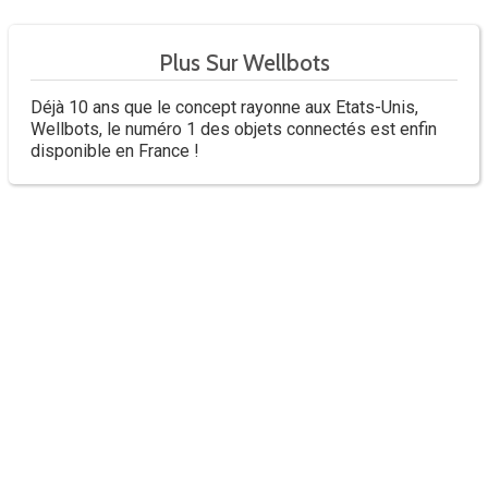
Plus Sur Wellbots
Déjà 10 ans que le concept rayonne aux Etats-Unis,
Wellbots, le numéro 1 des objets connectés est enfin
disponible en France !