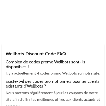
Wellbots Discount Code FAQ
Combien de codes promo Wellbots sont-ils
disponibles ?
Il y a actuellement 4 codes promo Wellbots sur notre site.
Existe-t-il des codes promotionnels pour les clients
existants d'Wellbots ?
Nous mettons régulièrement à jour les coupons de notre
site afin d'offrir les meilleures offres aux clients actuels et