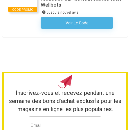
Wellbots
CODE PROMO
Jusqu'à nouvel avis
Voir Le Code
Aucun Code N'est Nécessaire
Inscrivez-vous et recevez pendant une
semaine des bons d’achat exclusifs pour les
magasins en ligne les plus populaires.