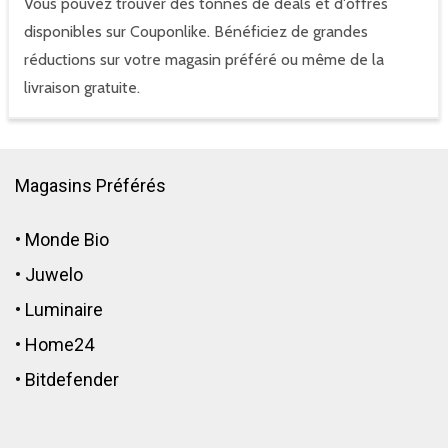
Vous pouvez trouver des tonnes de deals et d'offres
disponibles sur Couponlike. Bénéficiez de grandes
réductions sur votre magasin préféré ou même de la
livraison gratuite.
Magasins Préférés
•
Monde Bio
•
Juwelo
•
Luminaire
•
Home24
•
Bitdefender