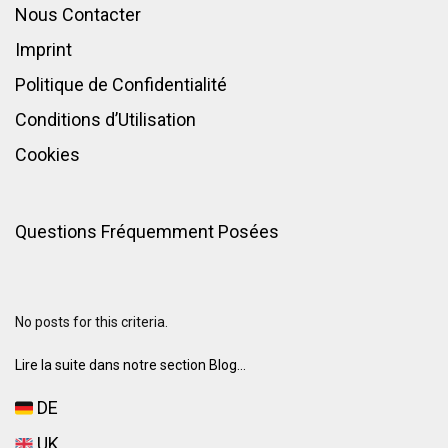
Nous Contacter
Imprint
Politique de Confidentialité
Conditions d’Utilisation
Cookies
Questions Fréquemment Posées
No posts for this criteria.
Lire la suite dans notre section Blog...
DE
UK