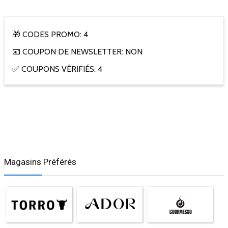
🎁 CODES PROMO: 4
📧 COUPON DE NEWSLETTER: NON
✅ COUPONS VÉRIFIÉS: 4
Magasins Préférés