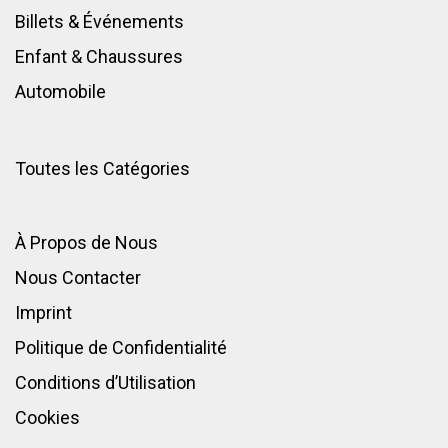
Billets & Événements
Enfant
&
Chaussures
Automobile
Toutes les Catégories
À Propos de Nous
Nous Contacter
Imprint
Politique de Confidentialité
Conditions d’Utilisation
Cookies