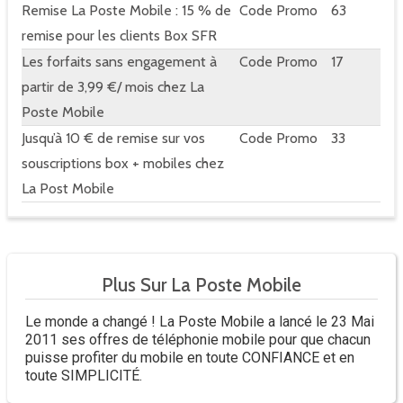
Remise La Poste Mobile : 15 % de
Code Promo
63
remise pour les clients Box SFR
Les forfaits sans engagement à
Code Promo
17
partir de 3,99 €/ mois chez La
Poste Mobile
Jusqu’à 10 € de remise sur vos
Code Promo
33
souscriptions box + mobiles chez
La Post Mobile
Plus Sur La Poste Mobile
Le monde a changé ! La Poste Mobile a lancé le 23 Mai
2011 ses offres de téléphonie mobile pour que chacun
puisse profiter du mobile en toute CONFIANCE et en
toute SIMPLICITÉ.