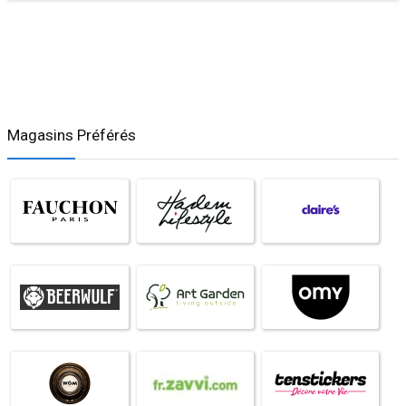
Magasins Préférés