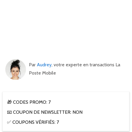
Par
Audrey
, votre experte en transactions La
Poste Mobile
🎁 CODES PROMO: 7
📧 COUPON DE NEWSLETTER: NON
✅ COUPONS VÉRIFIÉS: 7