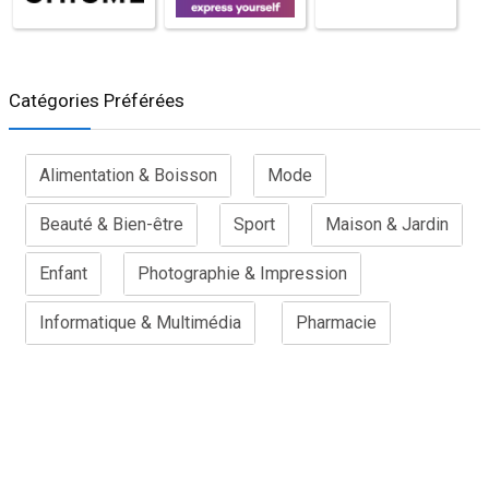
Catégories Préférées
Alimentation & Boisson
Mode
Beauté & Bien-être
Sport
Maison & Jardin
Enfant
Photographie & Impression
Informatique & Multimédia
Pharmacie