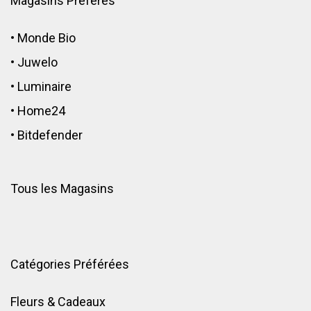
Magasins Préférés
•
Monde Bio
•
Juwelo
•
Luminaire
•
Home24
•
Bitdefender
Tous les Magasins
Catégories Préférées
Fleurs & Cadeaux