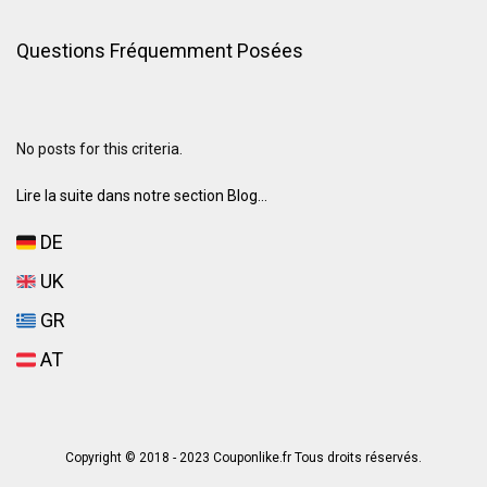
Questions Fréquemment Posées
No posts for this criteria.
Lire la suite dans notre section Blog...
DE
UK
GR
AT
Copyright © 2018 - 2023 Couponlike.fr Tous droits réservés.