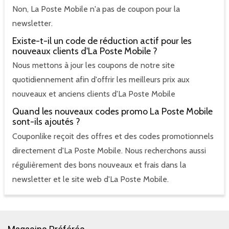
Non, La Poste Mobile n'a pas de coupon pour la
newsletter.
Existe-t-il un code de réduction actif pour les
nouveaux clients d'La Poste Mobile ?
Nous mettons à jour les coupons de notre site
quotidiennement afin d'offrir les meilleurs prix aux
nouveaux et anciens clients d'La Poste Mobile
Quand les nouveaux codes promo La Poste Mobile
sont-ils ajoutés ?
Couponlike reçoit des offres et des codes promotionnels
directement d'La Poste Mobile. Nous recherchons aussi
régulièrement des bons nouveaux et frais dans la
newsletter et le site web d'La Poste Mobile.