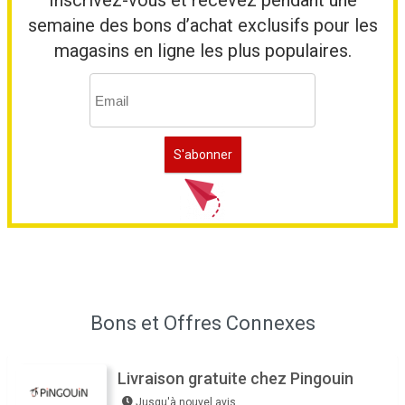
Inscrivez-vous et recevez pendant une
semaine des bons d’achat exclusifs pour les
magasins en ligne les plus populaires.
Bons et Offres Connexes
Livraison gratuite chez Pingouin
Jusqu'à nouvel avis