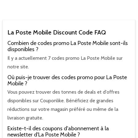
La Poste Mobile Discount Code FAQ
Combien de codes promo La Poste Mobile sont-ils
disponibles ?
Il y a actuellement 7 codes promo La Poste Mobile sur
notre site.
Où puis-je trouver des codes promo pour La Poste
Mobile ?
Vous pouvez trouver des tonnes de deals et d'offres
disponibles sur Couponlike. Bénéficiez de grandes
réductions sur votre magasin préféré ou même de la
livraison gratuite.
Existe-t-il des coupons d'abonnement à la
newsletter d'La Poste Mobile ?