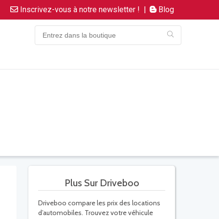
Inscrivez-vous à notre newsletter !
|
Blog
Plus Sur Driveboo
Driveboo compare les prix des locations
d’automobiles. Trouvez votre véhicule