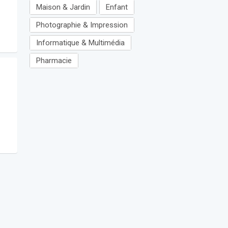
Maison & Jardin
Enfant
Photographie & Impression
Informatique & Multimédia
Pharmacie