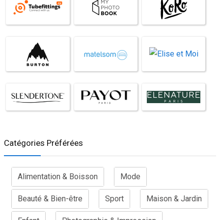
Catégories Préférées
Alimentation & Boisson
Mode
Beauté & Bien-être
Sport
Maison & Jardin