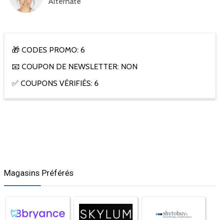
Alternate
🎁 CODES PROMO: 6
📧 COUPON DE NEWSLETTER: NON
✅ COUPONS VÉRIFIÉS: 6
Magasins Préférés