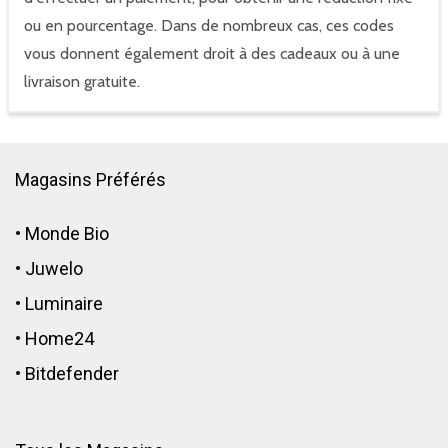
ou en pourcentage. Dans de nombreux cas, ces codes
vous donnent également droit à des cadeaux ou à une
livraison gratuite.
Magasins Préférés
•
Monde Bio
•
Juwelo
•
Luminaire
•
Home24
•
Bitdefender