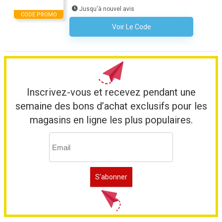
Jusqu'à nouvel avis
CODE PROMO
Voir Le Code
Aucun Code N'est Nécessaire
Inscrivez-vous et recevez pendant une
semaine des bons d’achat exclusifs pour les
magasins en ligne les plus populaires.