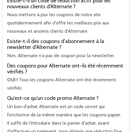
Existe-t-il un code de réduction actif pour les
nouveaux clients d'Alternate ?
Nous mettons à jour les coupons de notre site
quotidiennement afin d'offrir les meilleurs prix aux
nouveaux et anciens clients d'Alternate
Existe-t-il des coupons d'abonnement à la
newsletter d'Alternate ?
Non, Alternate n'a pas de coupon pour la newsletter.
Des coupons pour Alternate ont-ils été récemment
vérifiés ?
OUI !
Tous les coupons Alternate ont été récemment
vérifiés
Qu'est-ce qu'un code promo Alternate ?
Un bon d'achat Alternate est un code secret qui
fonctionne de la même manière que les coupons papier.
Il suffit de l'introduire dans le panier d'achat, avant
d'effectuer un paiement, pour obtenir une réduction fixe