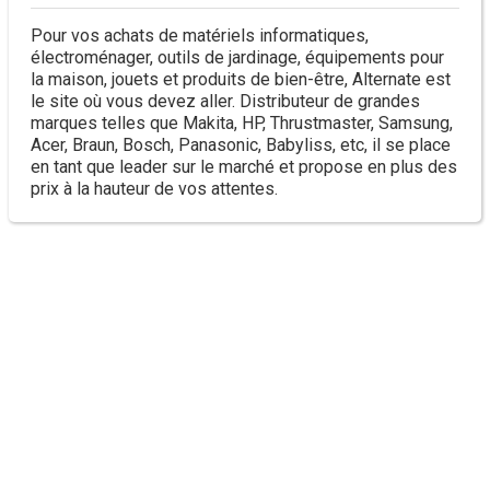
Pour vos achats de matériels informatiques,
électroménager, outils de jardinage, équipements pour
la maison, jouets et produits de bien-être, Alternate est
le site où vous devez aller. Distributeur de grandes
marques telles que Makita, HP, Thrustmaster, Samsung,
Acer, Braun, Bosch, Panasonic, Babyliss, etc, il se place
en tant que leader sur le marché et propose en plus des
prix à la hauteur de vos attentes.