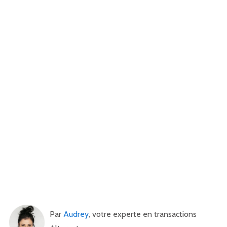
Par
Audrey
, votre experte en transactions