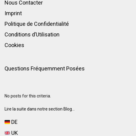
Nous Contacter
Imprint
Politique de Confidentialité
Conditions d’Utilisation
Cookies
Questions Fréquemment Posées
No posts for this criteria.
Lire la suite dans notre section Blog...
DE
UK