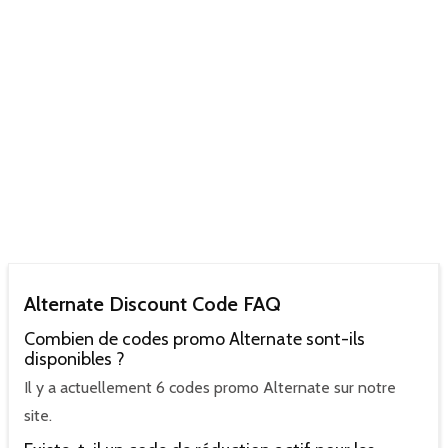
Alternate Discount Code FAQ
Combien de codes promo Alternate sont-ils
disponibles ?
Il y a actuellement 6 codes promo Alternate sur notre
site.