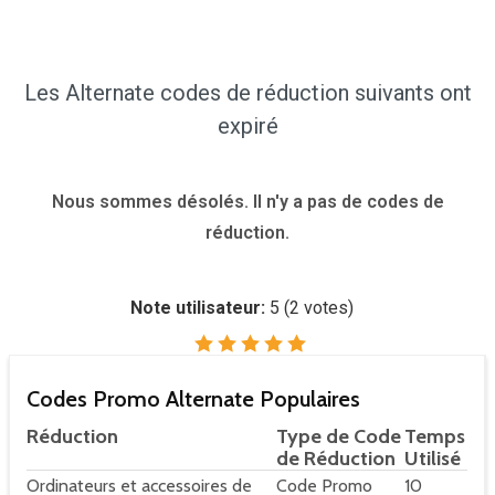
Les Alternate codes de réduction suivants ont
expiré
Nous sommes désolés. Il n'y a pas de codes de
réduction.
Note utilisateur:
5
(
2
votes)
Codes Promo Alternate Populaires
Réduction
Type de Code
Temps
de Réduction
Utilisé
Ordinateurs et accessoires de
Code Promo
10