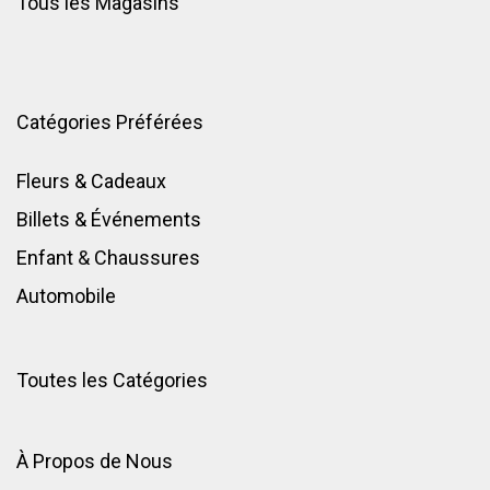
Tous les Magasins
Catégories Préférées
Fleurs & Cadeaux
Billets & Événements
Enfant
&
Chaussures
Automobile
Toutes les Catégories
À Propos de Nous