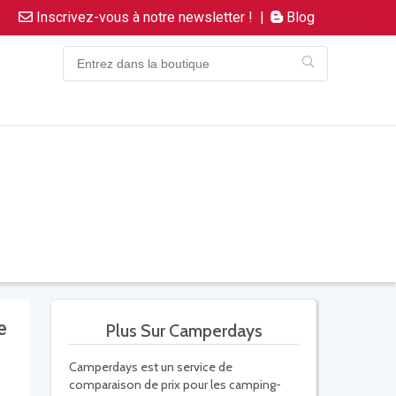
Inscrivez-vous à notre newsletter !
|
Blog
e
Plus Sur Camperdays
Camperdays est un service de
comparaison de prix pour les camping-