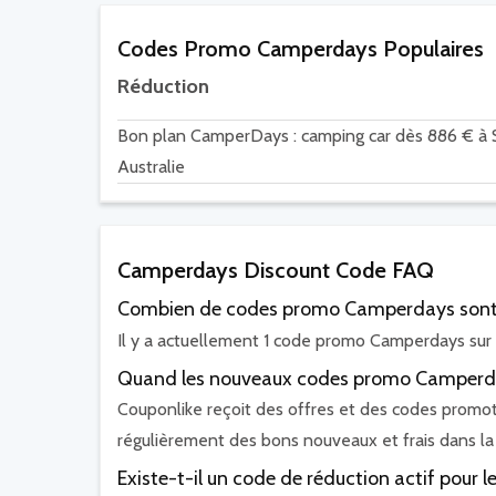
Codes Promo Camperdays Populaires
Réduction
Bon plan CamperDays : camping car dès 886 € à
Australie
Camperdays Discount Code FAQ
Combien de codes promo Camperdays sont-i
Il y a actuellement 1 code promo Camperdays sur 
Quand les nouveaux codes promo Camperday
Couponlike reçoit des offres et des codes promo
régulièrement des bons nouveaux et frais dans la
Existe-t-il un code de réduction actif pour