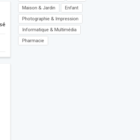
Maison & Jardin
Enfant
Photographie & Impression
isé
Informatique & Multimédia
Pharmacie