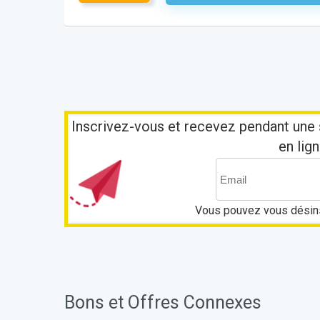
Inscrivez-vous et recevez pendant une 
en lign
Vous pouvez vous désins
Bons et Offres Connexes