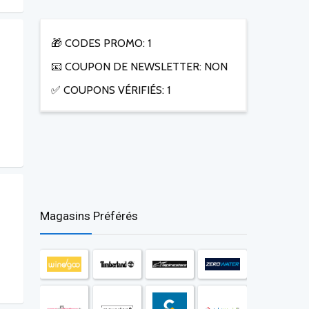
🎁 CODES PROMO: 1
📧 COUPON DE NEWSLETTER: NON
✅ COUPONS VÉRIFIÉS: 1
Magasins Préférés