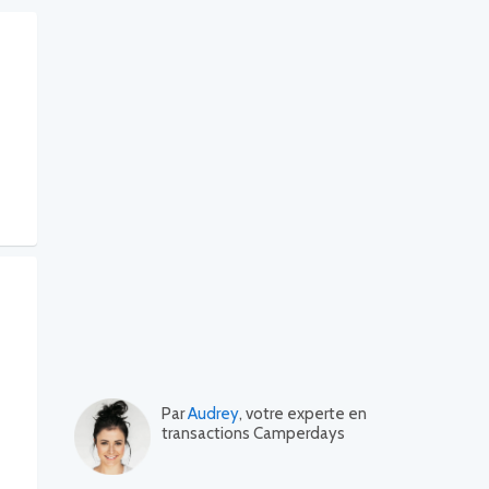
Par
Audrey
, votre experte en
transactions Camperdays