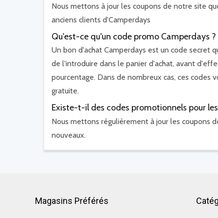
Nous mettons à jour les coupons de notre site quo
anciens clients d'Camperdays
Qu'est-ce qu'un code promo Camperdays ?
Un bon d'achat Camperdays est un code secret qui
de l'introduire dans le panier d'achat, avant d'ef
pourcentage. Dans de nombreux cas, ces codes vo
gratuite.
Existe-t-il des codes promotionnels pour le
Nous mettons régulièrement à jour les coupons de n
nouveaux.
Magasins Préférés
Catég