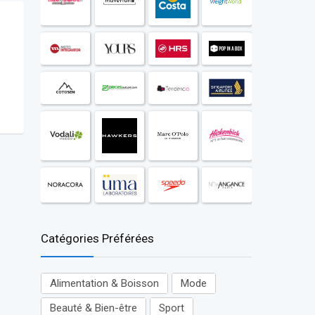
Catégories Préférées
Alimentation & Boisson
Mode
Beauté & Bien-être
Sport