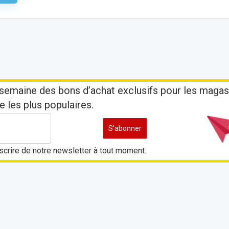
semaine des bons d’achat exclusifs pour les magas
e les plus populaires.
crire de notre newsletter à tout moment.