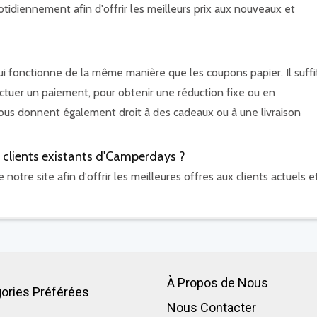
tidiennement afin d'offrir les meilleurs prix aux nouveaux et
 fonctionne de la même manière que les coupons papier. Il suffi
fectuer un paiement, pour obtenir une réduction fixe ou en
us donnent également droit à des cadeaux ou à une livraison
s clients existants d'Camperdays ?
otre site afin d'offrir les meilleures offres aux clients actuels e
À Propos de Nous
ories Préférées
Nous Contacter