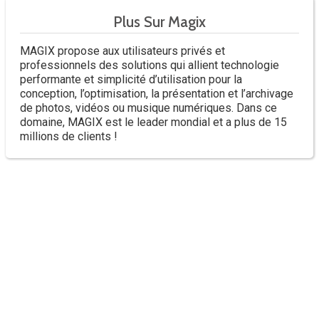
Plus Sur Magix
MAGIX propose aux utilisateurs privés et
professionnels des solutions qui allient technologie
performante et simplicité d’utilisation pour la
conception, l’optimisation, la présentation et l’archivage
de photos, vidéos ou musique numériques. Dans ce
domaine, MAGIX est le leader mondial et a plus de 15
millions de clients !