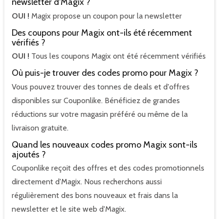
newsletter d'Magix ?
OUI !
Magix propose un coupon pour la newsletter
Des coupons pour Magix ont-ils été récemment
vérifiés ?
OUI !
Tous les coupons Magix ont été récemment vérifiés
Où puis-je trouver des codes promo pour Magix ?
Vous pouvez trouver des tonnes de deals et d'offres
disponibles sur Couponlike. Bénéficiez de grandes
réductions sur votre magasin préféré ou même de la
livraison gratuite.
Quand les nouveaux codes promo Magix sont-ils
ajoutés ?
Couponlike reçoit des offres et des codes promotionnels
directement d'Magix. Nous recherchons aussi
régulièrement des bons nouveaux et frais dans la
newsletter et le site web d'Magix.