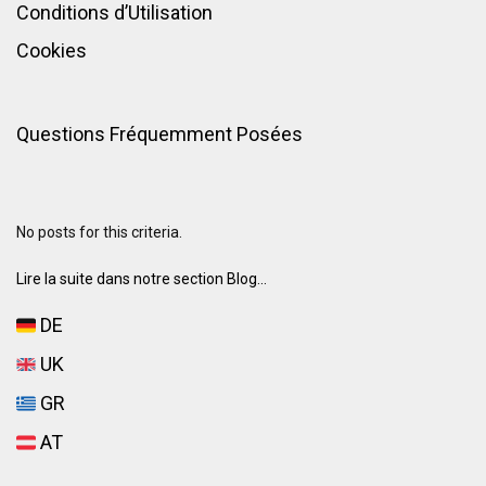
Conditions d’Utilisation
Cookies
Questions Fréquemment Posées
No posts for this criteria.
Lire la suite dans notre section Blog...
DE
UK
GR
AT