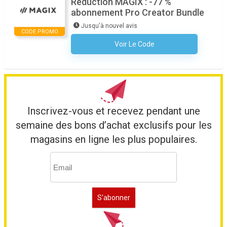
Réduction MAGIX : -77 %
abonnement Pro Creator Bundle
Jusqu'à nouvel avis
CODE PROMO
Voir Le Code
Aucun Code N'est Nécessaire
Inscrivez-vous et recevez pendant une
semaine des bons d’achat exclusifs pour les
magasins en ligne les plus populaires.