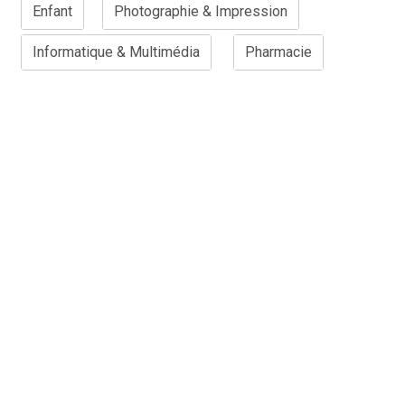
Enfant
Photographie & Impression
Informatique & Multimédia
Pharmacie