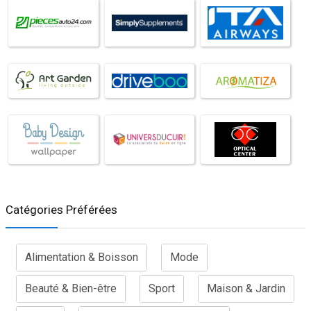
Catégories Préférées
Alimentation & Boisson
Mode
Beauté & Bien-être
Sport
Maison & Jardin