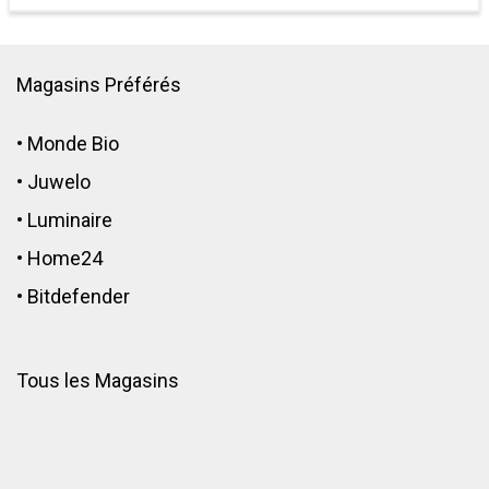
Magasins Préférés
•
Monde Bio
•
Juwelo
•
Luminaire
•
Home24
•
Bitdefender
Tous les Magasins