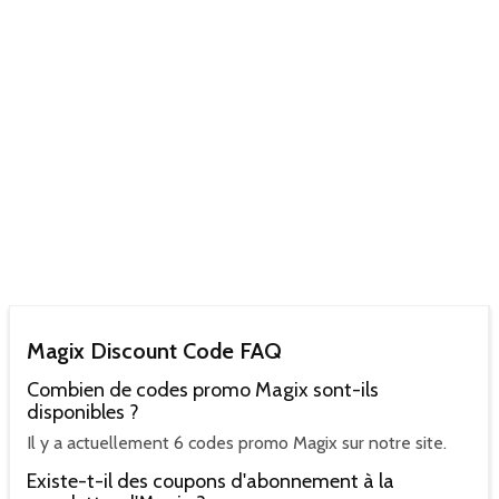
Magix Discount Code FAQ
Combien de codes promo Magix sont-ils
disponibles ?
Il y a actuellement 6 codes promo Magix sur notre site.
Existe-t-il des coupons d'abonnement à la