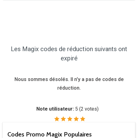
Les Magix codes de réduction suivants ont
expiré
Nous sommes désolés. Il n'y a pas de codes de
réduction.
Note utilisateur:
5
(
2
votes)
Codes Promo Magix Populaires