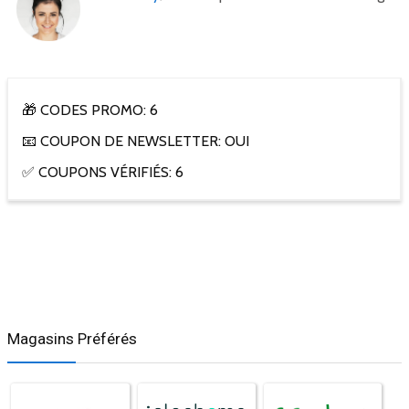
🎁 CODES PROMO: 6
📧 COUPON DE NEWSLETTER: OUI
✅ COUPONS VÉRIFIÉS: 6
Magasins Préférés