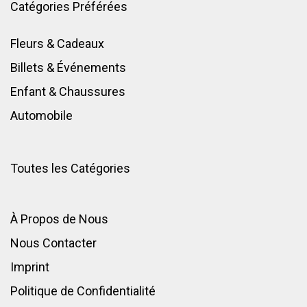
Catégories Préférées
Fleurs & Cadeaux
Billets & Événements
Enfant
&
Chaussures
Automobile
Toutes les Catégories
À Propos de Nous
Nous Contacter
Imprint
Politique de Confidentialité