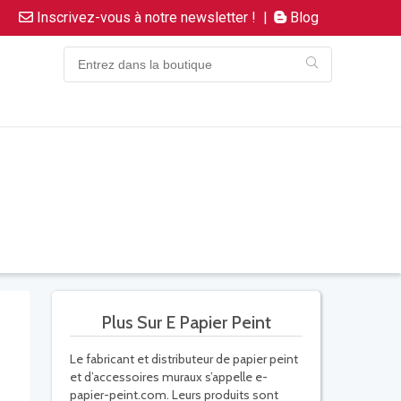
Inscrivez-vous à notre newsletter !
|
Blog
Plus Sur E Papier Peint
Le fabricant et distributeur de papier peint
et d’accessoires muraux s’appelle e-
papier-peint.com. Leurs produits sont