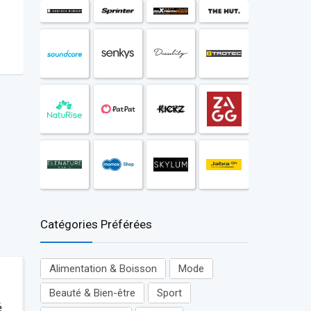
Catégories Préférées
Alimentation & Boisson
Mode
Beauté & Bien-être
Sport
é