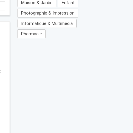
Maison & Jardin
Enfant
Photographie & Impression
Informatique & Multimédia
Pharmacie
t