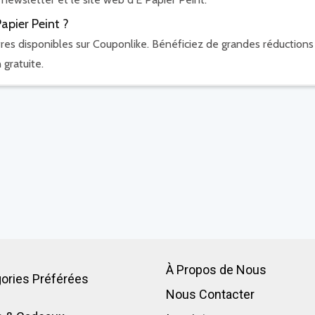
apier Peint ?
res disponibles sur Couponlike. Bénéficiez de grandes réductions
 gratuite.
À Propos de Nous
ories Préférées
Nous Contacter