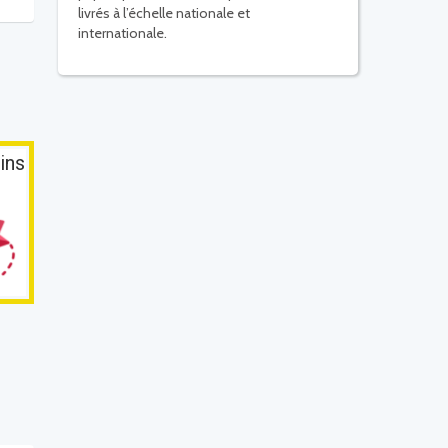
livrés à l’échelle nationale et
internationale.
ins