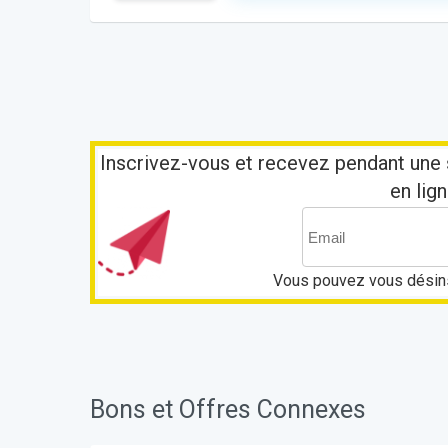
Inscrivez-vous et recevez pendant une 
en lign
Vous pouvez vous désins
Bons et Offres Connexes