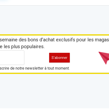
semaine des bons d’achat exclusifs pour les magas
e les plus populaires.
crire de notre newsletter à tout moment.