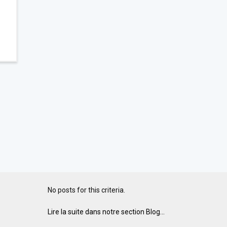
No posts for this criteria.
Lire la suite dans notre section Blog...