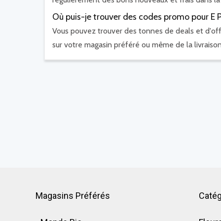
Où puis-je trouver des codes promo pour E P
Vous pouvez trouver des tonnes de deals et d'off
sur votre magasin préféré ou même de la livraison
Magasins Préférés
Catég