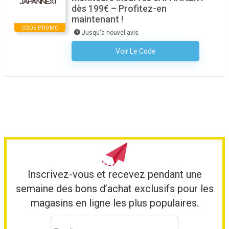
dès 199€ – Profitez-en
maintenant !
CODE PROMO
Jusqu'à nouvel avis
Voir Le Code
Aucun Code N'est Nécessaire
Inscrivez-vous et recevez pendant une
semaine des bons d’achat exclusifs pour les
magasins en ligne les plus populaires.