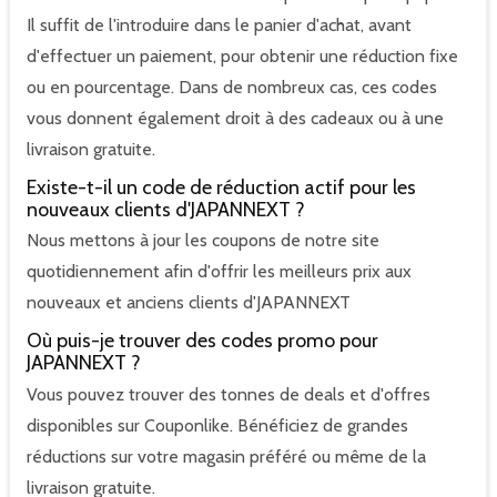
Il suffit de l'introduire dans le panier d'achat, avant
d'effectuer un paiement, pour obtenir une réduction fixe
ou en pourcentage. Dans de nombreux cas, ces codes
vous donnent également droit à des cadeaux ou à une
livraison gratuite.
Existe-t-il un code de réduction actif pour les
nouveaux clients d'JAPANNEXT ?
Nous mettons à jour les coupons de notre site
quotidiennement afin d'offrir les meilleurs prix aux
nouveaux et anciens clients d'JAPANNEXT
Où puis-je trouver des codes promo pour
JAPANNEXT ?
Vous pouvez trouver des tonnes de deals et d'offres
disponibles sur Couponlike. Bénéficiez de grandes
réductions sur votre magasin préféré ou même de la
livraison gratuite.