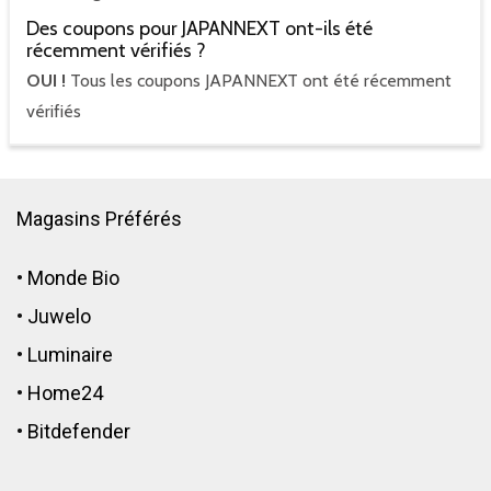
Des coupons pour JAPANNEXT ont-ils été
récemment vérifiés ?
OUI !
Tous les coupons JAPANNEXT ont été récemment
vérifiés
Magasins Préférés
•
Monde Bio
•
Juwelo
•
Luminaire
•
Home24
•
Bitdefender