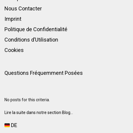
Nous Contacter
Imprint
Politique de Confidentialité
Conditions d’Utilisation
Cookies
Questions Fréquemment Posées
No posts for this criteria.
Lire la suite dans notre section Blog...
DE