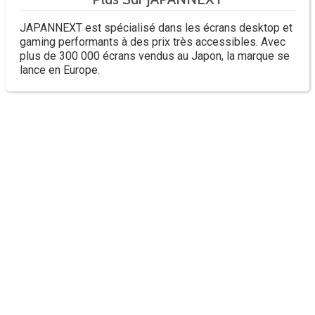
JAPANNEXT est spécialisé dans les écrans desktop et
gaming performants à des prix très accessibles. Avec
plus de 300 000 écrans vendus au Japon, la marque se
lance en Europe.