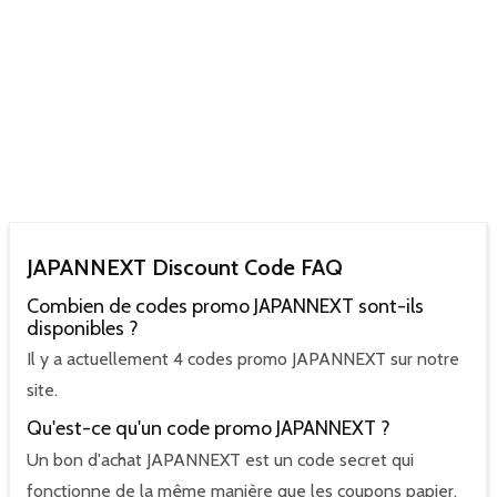
JAPANNEXT Discount Code FAQ
Combien de codes promo JAPANNEXT sont-ils
disponibles ?
Il y a actuellement 4 codes promo JAPANNEXT sur notre
site.
Qu'est-ce qu'un code promo JAPANNEXT ?
Un bon d'achat JAPANNEXT est un code secret qui
fonctionne de la même manière que les coupons papier.