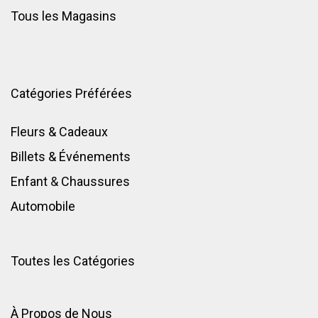
Tous les Magasins
Catégories Préférées
Fleurs & Cadeaux
Billets & Événements
Enfant
&
Chaussures
Automobile
Toutes les Catégories
À Propos de Nous