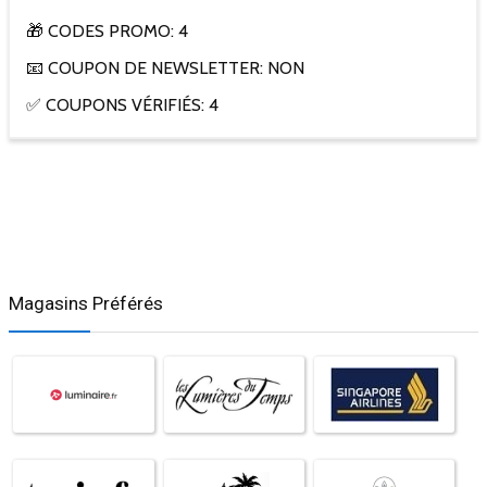
🎁 CODES PROMO: 4
📧 COUPON DE NEWSLETTER: NON
✅ COUPONS VÉRIFIÉS: 4
Magasins Préférés