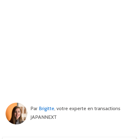
Par
Brigitte
, votre experte en transactions
JAPANNEXT