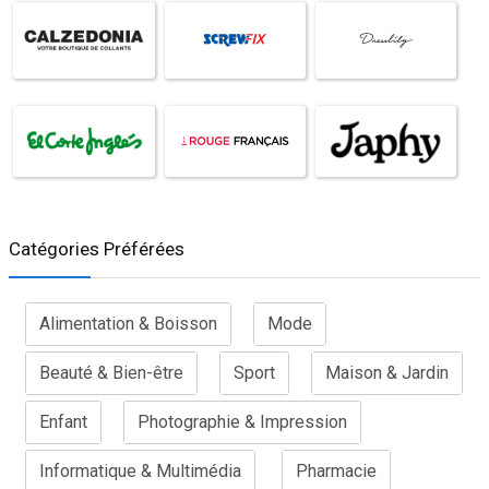
Catégories Préférées
Alimentation & Boisson
Mode
Beauté & Bien-être
Sport
Maison & Jardin
Enfant
Photographie & Impression
Informatique & Multimédia
Pharmacie