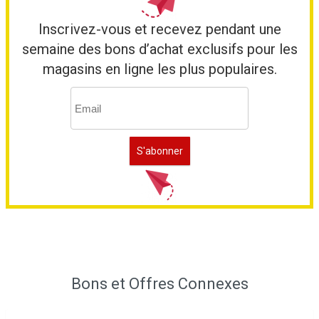
Inscrivez-vous et recevez pendant une
semaine des bons d’achat exclusifs pour les
magasins en ligne les plus populaires.
Bons et Offres Connexes