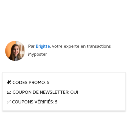
Par
Brigitte
, votre experte en transactions
Myposter
🎁 CODES PROMO: 5
📧 COUPON DE NEWSLETTER: OUI
✅ COUPONS VÉRIFIÉS: 5