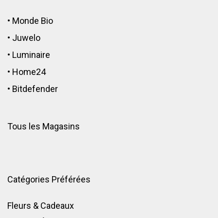
•
Monde Bio
•
Juwelo
•
Luminaire
•
Home24
•
Bitdefender
Tous les Magasins
Catégories Préférées
Fleurs & Cadeaux