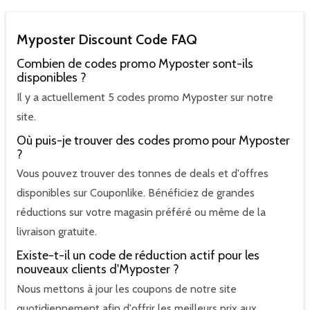
Myposter Discount Code FAQ
Combien de codes promo Myposter sont-ils
disponibles ?
Il y a actuellement 5 codes promo Myposter sur notre
site.
Où puis-je trouver des codes promo pour Myposter
?
Vous pouvez trouver des tonnes de deals et d'offres
disponibles sur Couponlike. Bénéficiez de grandes
réductions sur votre magasin préféré ou même de la
livraison gratuite.
Existe-t-il un code de réduction actif pour les
nouveaux clients d'Myposter ?
Nous mettons à jour les coupons de notre site
quotidiennement afin d'offrir les meilleurs prix aux