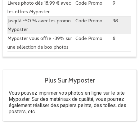
Livres photo dès 18,99 € avec
Code Promo
9
les offres Myposter
Jusqu’à -50 % avec les promo
Code Promo
38
Myposter
Myposter vous offre -39% sur
Code Promo
8
une sélection de box photos
Plus Sur Myposter
Vous pouvez imprimer vos photos en ligne sur le site
Myposter. Sur des matériaux de qualité, vous pourrez
également réaliser des papiers peints, des toiles, des
posters, etc.