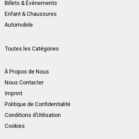
Billets & Événements
Enfant
&
Chaussures
Automobile
Toutes les Catégories
À Propos de Nous
Nous Contacter
Imprint
Politique de Confidentialité
Conditions d’Utilisation
Cookies