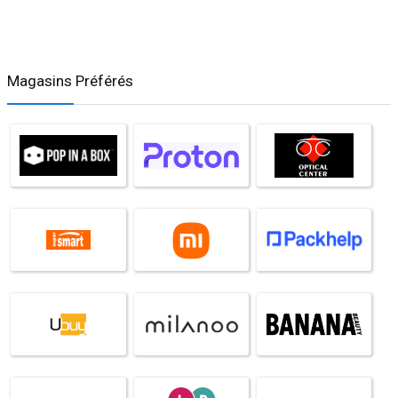
Magasins Préférés