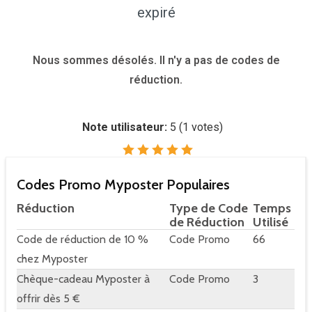
expiré
Nous sommes désolés. Il n'y a pas de codes de
réduction.
Note utilisateur:
5
(
1
votes)
Codes Promo Myposter Populaires
Réduction
Type de Code
Temps
de Réduction
Utilisé
Code de réduction de 10 %
Code Promo
66
chez Myposter
Chèque-cadeau Myposter à
Code Promo
3
offrir dès 5 €