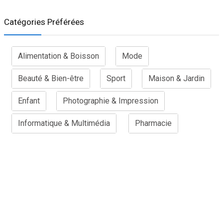
Catégories Préférées
Alimentation & Boisson
Mode
Beauté & Bien-être
Sport
Maison & Jardin
Enfant
Photographie & Impression
Informatique & Multimédia
Pharmacie