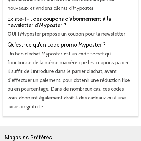
nouveaux et anciens clients d'Myposter
Existe-t-il des coupons d'abonnement à la
newsletter d'Myposter ?
OUI !
Myposter propose un coupon pour la newsletter
Qu'est-ce qu'un code promo Myposter ?
Un bon d'achat Myposter est un code secret qui
fonctionne de la même manière que les coupons papier.
Il suffit de l'introduire dans le panier d'achat, avant
d'effectuer un paiement, pour obtenir une réduction fixe
ou en pourcentage. Dans de nombreux cas, ces codes
vous donnent également droit à des cadeaux ou à une
livraison gratuite.
Magasins Préférés