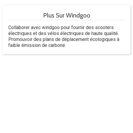
Plus Sur Windgoo
Collaborer avec windgoo pour fournir des scooters
électriques et des vélos électriques de haute qualité.
Promouvoir des plans de déplacement écologiques à
faible émission de carbone.