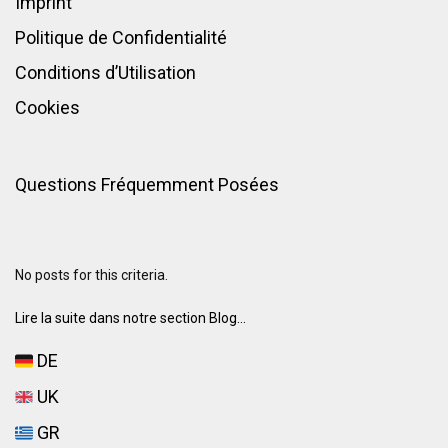
Imprint
Politique de Confidentialité
Conditions d’Utilisation
Cookies
Questions Fréquemment Posées
No posts for this criteria.
Lire la suite dans notre section Blog...
DE
UK
GR