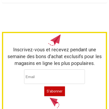
Inscrivez-vous et recevez pendant une
semaine des bons d’achat exclusifs pour les
magasins en ligne les plus populaires.