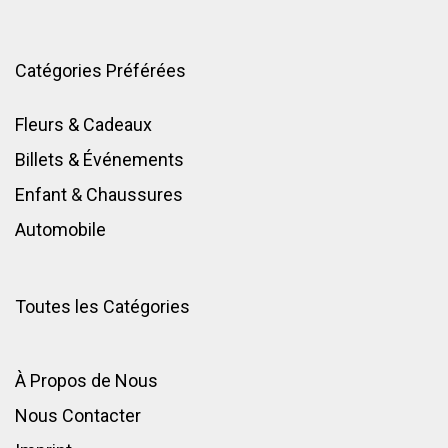
Catégories Préférées
Fleurs & Cadeaux
Billets & Événements
Enfant
&
Chaussures
Automobile
Toutes les Catégories
À Propos de Nous
Nous Contacter