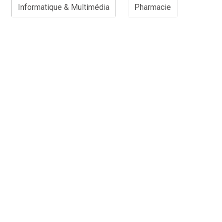
Informatique & Multimédia
Pharmacie