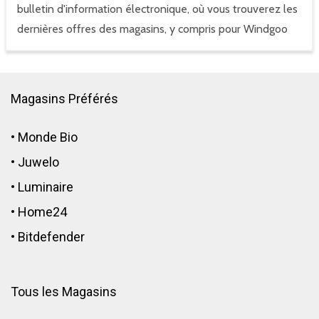
bulletin d'information électronique, où vous trouverez les
dernières offres des magasins, y compris pour Windgoo
Magasins Préférés
•
Monde Bio
•
Juwelo
•
Luminaire
•
Home24
•
Bitdefender
Tous les Magasins