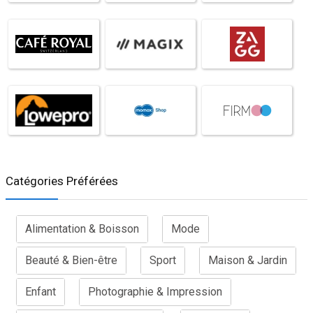
Catégories Préférées
Alimentation & Boisson
Mode
Beauté & Bien-être
Sport
Maison & Jardin
Enfant
Photographie & Impression