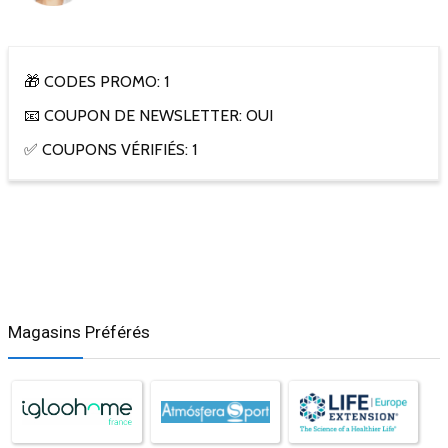
🎁 CODES PROMO: 1
📧 COUPON DE NEWSLETTER: OUI
✅ COUPONS VÉRIFIÉS: 1
Magasins Préférés