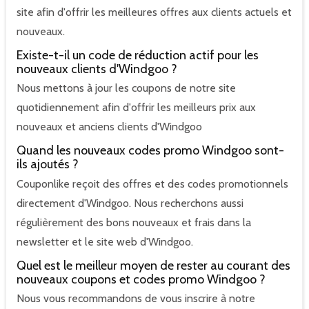
site afin d'offrir les meilleures offres aux clients actuels et
nouveaux.
Existe-t-il un code de réduction actif pour les
nouveaux clients d'Windgoo ?
Nous mettons à jour les coupons de notre site
quotidiennement afin d'offrir les meilleurs prix aux
nouveaux et anciens clients d'Windgoo
Quand les nouveaux codes promo Windgoo sont-
ils ajoutés ?
Couponlike reçoit des offres et des codes promotionnels
directement d'Windgoo. Nous recherchons aussi
régulièrement des bons nouveaux et frais dans la
newsletter et le site web d'Windgoo.
Quel est le meilleur moyen de rester au courant des
nouveaux coupons et codes promo Windgoo ?
Nous vous recommandons de vous inscrire à notre