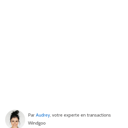
Par
Audrey
, votre experte en transactions
Windgoo