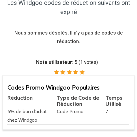
Les Windgoo codes de réduction suivants ont
expiré
Nous sommes désolés. Il n'y a pas de codes de
réduction.
Note utilisateur:
5
(
1
votes)
Codes Promo Windgoo Populaires
Réduction
Type de Code de
Temps
Réduction
Utilisé
5% de bon d’achat
Code Promo
7
chez Windgoo