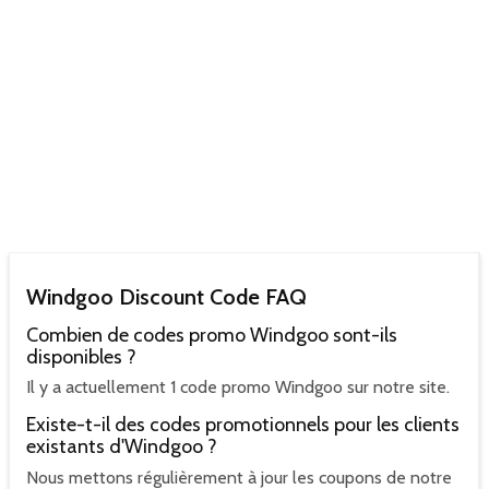
Windgoo Discount Code FAQ
Combien de codes promo Windgoo sont-ils
disponibles ?
Il y a actuellement 1 code promo Windgoo sur notre site.
Existe-t-il des codes promotionnels pour les clients
existants d'Windgoo ?
Nous mettons régulièrement à jour les coupons de notre